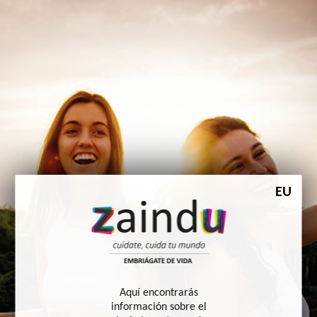
Zaindu. Cuídate, Cuida tu
EU
mundo. Embriágate de vida
Aquí encontrarás
información sobre el