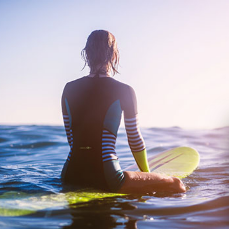
contenido